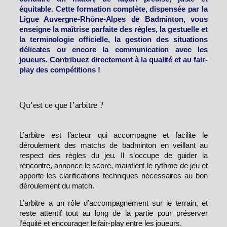
équitable. Cette formation complète, dispensée par la
Ligue Auvergne-Rhône-Alpes de Badminton, vous
enseigne la maîtrise parfaite des règles, la gestuelle et
la terminologie officielle, la gestion des situations
délicates ou encore la communication avec les
joueurs. Contribuez directement à la qualité et au fair-
play des compétitions !
Qu’est ce que l’arbitre ?
L’arbitre est l’acteur qui accompagne et facilite le
déroulement des matchs de badminton en veillant au
respect des règles du jeu. Il s’occupe de guider la
rencontre, annonce le score, maintient le rythme de jeu et
apporte les clarifications techniques nécessaires au bon
déroulement du match.
L’arbitre a un rôle d’accompagnement sur le terrain, et
reste attentif tout au long de la partie pour préserver
l’équité et encourager le fair-play entre les joueurs.