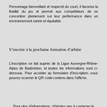
Personnage bienveillant et respecté du court, il favorise la
fluidité du jeu et permet aux compétiteurs de se
concentrer pleinement sur leur performance dans un
environnement serein et équitable.
S’inscrire à la prochaine formation d’arbitre
L’inscription se fait auprès de la Ligue Auvergne-Rhône-
Alpes de Badminton, et toutes les informations sont ci-
dessous. Pour accéder au formulaire d’inscription, vous
pouvez scanner le QR code contenu dans l’affiche.
Pour plus d’informations, n’hésitez pas à contacter le