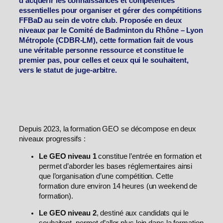
d’acquérir les connaissances et compétences
essentielles pour organiser et gérer des compétitions
FFBaD au sein de votre club. Proposée en deux
niveaux par le Comité de Badminton du Rhône – Lyon
Métropole (CDBR-LM), cette formation fait de vous
une véritable personne ressource et constitue le
premier pas, pour celles et ceux qui le souhaitent,
vers le statut de juge-arbitre.
Depuis 2023, la formation GEO se décompose en deux
niveaux progressifs :
Le GEO niveau 1
constitue l’entrée en formation et
permet d’aborder les bases réglementaires ainsi
que l’organisation d’une compétition. Cette
formation dure environ 14 heures (un weekend de
formation).
Le GEO niveau 2
, destiné aux candidats qui le