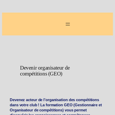
Aller
au
contenu
Devenir organisateur de
compétitions (GEO)
Devenez acteur de l’organisation des compétitions
dans votre club ! La formation GEO (Gestionnaire et
Organisateur de compétitions) vous permet