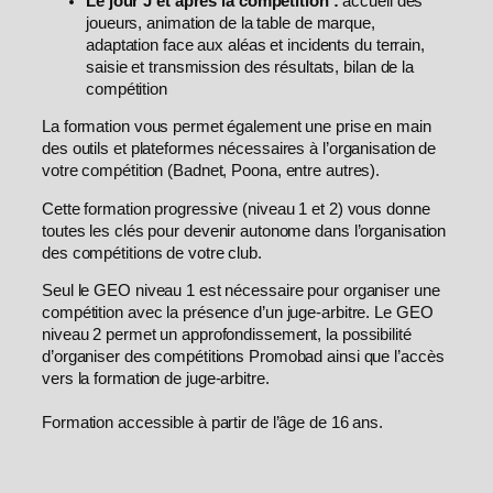
Le jour J et après la compétition :
accueil des
joueurs, animation de la table de marque,
adaptation face aux aléas et incidents du terrain,
saisie et transmission des résultats, bilan de la
compétition
La formation vous permet également une prise en main
des outils et plateformes nécessaires à l’organisation de
votre compétition (Badnet, Poona, entre autres).
Cette formation progressive (niveau 1 et 2) vous donne
toutes les clés pour devenir autonome dans l’organisation
des compétitions de votre club.
Seul le GEO niveau 1 est nécessaire pour organiser une
compétition avec la présence d’un juge-arbitre. Le GEO
niveau 2 permet un approfondissement, la possibilité
d’organiser des compétitions Promobad ainsi que l’accès
vers la formation de juge-arbitre.
Formation accessible à partir de l’âge de 16 ans.