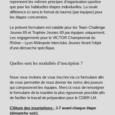
reprennent les mêmes principes d’organisation sportive
que pour les habituelles étapes individuelles. La seule
différence ici sera le format du tournoi (par équipes) pour
les étapes concernées.
Le présent formulaire est valable pour les Team Challenge
Jeunes 69 et Trophée Jeunes 69 par équipes uniquement.
Les engagements pour le VICTOR Championnat du
Rhône – Lyon Métropole Interclubs Jeunes feront l’objet
d’une démarche spécifique.
Quelles sont les modalités d’inscription ?
Nous vous invitons de vous inscrire via ce formulaire afin
de vous permettre de nous donner les noms des joueurs
qui composeront les équipes. Merci à vous de renseigner
le formulaire de la manière la plus rigoureuse possible afin
de faciliter le travail de préparation pour le CDBR-LM.
Clôture des inscriptions :
J-7 avant chaque étape
(dimanche soir).