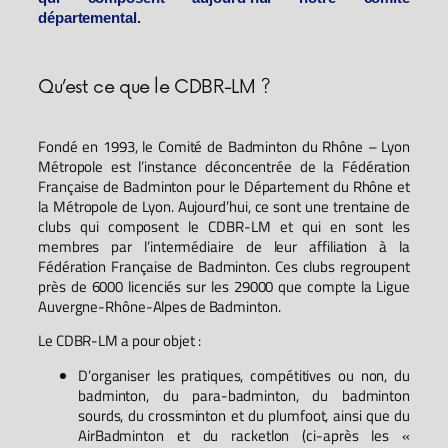
départemental.
Qu’est ce que le CDBR-LM ?
Fondé en 1993, le Comité de Badminton du Rhône – Lyon
Métropole est l’instance déconcentrée de la Fédération
Française de Badminton pour le Département du Rhône et
la Métropole de Lyon. Aujourd’hui, ce sont une trentaine de
clubs qui composent le CDBR-LM et qui en sont les
membres par l’intermédiaire de leur affiliation à la
Fédération Française de Badminton. Ces clubs regroupent
près de 6000 licenciés sur les 29000 que compte la Ligue
Auvergne-Rhône-Alpes de Badminton.
Le CDBR-LM a pour objet :
D’organiser les pratiques, compétitives ou non, du
badminton, du para-badminton, du badminton
sourds, du crossminton et du plumfoot, ainsi que du
AirBadminton et du racketlon (ci-après les «