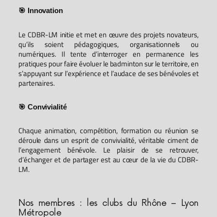
🎯 Innovation
Le CDBR-LM initie et met en œuvre des projets novateurs,
qu’ils soient pédagogiques, organisationnels ou
numériques. Il tente d’interroger en permanence les
pratiques pour faire évoluer le badminton sur le territoire, en
s’appuyant sur l’expérience et l’audace de ses bénévoles et
partenaires.
🎯 Convivialité
Chaque animation, compétition, formation ou réunion se
déroule dans un esprit de convivialité, véritable ciment de
l’engagement bénévole. Le plaisir de se retrouver,
d’échanger et de partager est au cœur de la vie du CDBR-
LM.
Nos membres : les clubs du Rhône – Lyon
Métropole