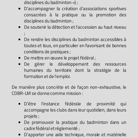
disciplines du badminton ») ;
D’accompagner la création d’associations sportives
consacrées à la pratique ou la promotion des
disciplines du badminton ;
De soutenir la détection et l’accession au haut niveau
;
De rendre les disciplines du badminton accessibles à
toutes et tous, en particulier en favorisant de bonnes
conditions de pratiques ;
De mettre en œuvre le projet fédéral ;
De gérer le développement des ressources
humaines du territoire dont la stratégie de la
formation et de l’emploi.
De manière plus concrète et de façon non-exhaustive, le
CDBR-LM se donne comme mission :
D’être l’instance fédérale de proximité qui
accompagne les clubs dans leur quotidien, dans leurs
projets ;
De promouvoir la pratique du badminton dans un
cadre fédéral et règlementé ;
D’apporter une aide technique, morale et matérielle