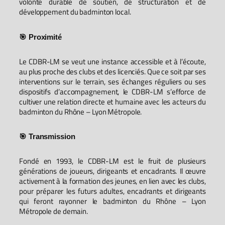
volonté durable de soutien, de structuration et de
développement du badminton local.
🎯 Proximité
Le CDBR-LM se veut une instance accessible et à l’écoute,
au plus proche des clubs et des licenciés. Que ce soit par ses
interventions sur le terrain, ses échanges réguliers ou ses
dispositifs d’accompagnement, le CDBR-LM s’efforce de
cultiver une relation directe et humaine avec les acteurs du
badminton du Rhône – Lyon Métropole.
🎯 Transmission
Fondé en 1993, le CDBR-LM est le fruit de plusieurs
générations de joueurs, dirigeants et encadrants. Il œuvre
activement à la formation des jeunes, en lien avec les clubs,
pour préparer les futurs adultes, encadrants et dirigeants
qui feront rayonner le badminton du Rhône – Lyon
Métropole de demain.