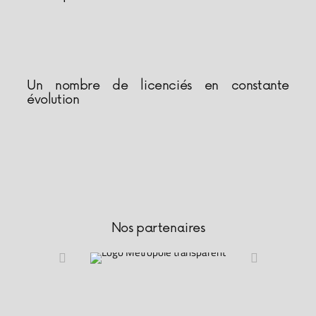
Un nombre de licenciés en constante
évolution
Nos partenaires