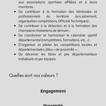
aux associations sportives affiliées et à leurs
membres ;
De contribuer à la formation des bénévoles et
professionnels du territoire (encadrement,
organisation compétitions, Officiels Techniques) ;
De contribuer à la détection et à la formation des
champions rhodaniens de demain ;
De coordonner et harmoniser le calendrier sportif
départemental (compétitions, formations, etc…) ;
D’organiser et piloter les compétitions locales et
départementales, dites « de proximité » ;
De décerner les titres et prix départementaux
individuels et par équipes.
Quelles sont nos valeurs ?
Engagement
Proximité