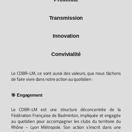
Transmission
Innovation
Convivialité
Le CDBR-LM, ce sont aussi des valeurs, que nous tâchons
de faire vivre dans notre action au quotidien :
🎯 Engagement
Le CDBR-LM est une structure déconcentrée de la
Fédération Française de Badminton, impliquée et engagée
au quotidien pour accompagner les clubs du territoire du
Rhône – Lyon Métropole. Son action s’inscrit dans une