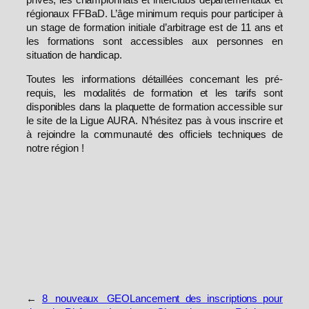
privés, les championnats et interclubs départementaux et
régionaux FFBaD. L’âge minimum requis pour participer à
un stage de formation initiale d’arbitrage est de 11 ans et
les formations sont accessibles aux personnes en
situation de handicap.
Toutes les informations détaillées concernant les pré-
requis, les modalités de formation et les tarifs sont
disponibles dans la plaquette de formation accessible sur
le site de la Ligue AURA. N’hésitez pas à vous inscrire et
à rejoindre la communauté des officiels techniques de
notre région !
←
8 nouveaux GEO
Lancement des inscriptions pour