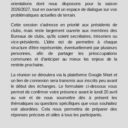
orientations dont nous disposons pour la saison
2026/2027, tout en ouvrant un espace de dialogue sur vos
problématiques actuelles de terrain.
Cette session s’adresse en priorité aux présidents de
clubs, mais reste largement ouverte aux membres des
Bureaux de clubs, qu’ils soient secrétaires, trésoriers ou
vice-présidents. L’idée est de permettre à chaque
structure d’être représentée, éventuellement par plusieurs
personnes, afin de partager les préoccupations
communes et d’anticiper au mieux les enjeux de la
rentrée prochaine.
La réunion se déroulera via la plateforme Google Meet et
un lien de connexion sera transmis aux inscrits peu avant
le début des échanges. Le formulaire ci-dessous vous
permet de confirmer votre présence avant le lundi 20 avril
au soir et de nous soumettre dès à présent les
thématiques ou questions spécifiques que vous souhaitez
voir abordées. Cela nous permettra de préparer des
réponses précises et utiles à tous les participants.