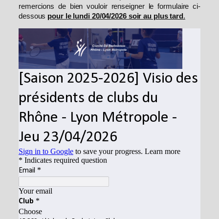
remercions de bien vouloir renseigner le formulaire ci-
dessous
pour le lundi 20/04/2026 soir au plus tard
.