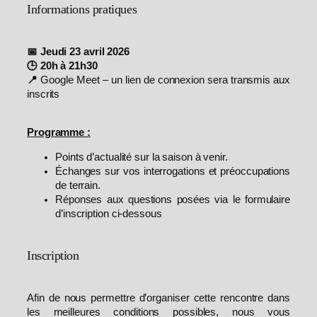
Informations pratiques
📅 Jeudi 23 avril 2026
🕒 20h à 21h30
📍
Google Meet – un lien de connexion sera transmis aux
inscrits
Programme :
Points d’actualité sur la saison à venir.
Échanges sur vos interrogations et préoccupations
de terrain.
Réponses aux questions posées via le formulaire
d’inscription ci-dessous
Inscription
Afin de nous permettre d’organiser cette rencontre dans
les meilleures conditions possibles, nous vous