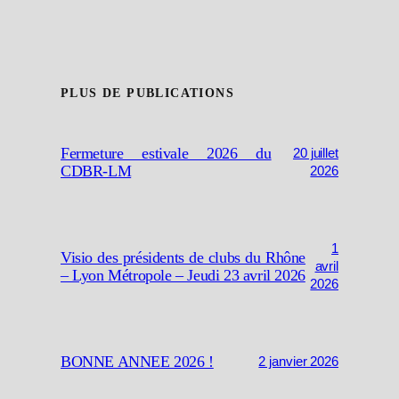
PLUS DE PUBLICATIONS
Fermeture estivale 2026 du
20 juillet
CDBR-LM
2026
1
Visio des présidents de clubs du Rhône
avril
– Lyon Métropole – Jeudi 23 avril 2026
2026
BONNE ANNEE 2026 !
2 janvier 2026