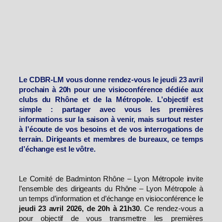
Le CDBR-LM vous donne rendez-vous le jeudi 23 avril
prochain à 20h pour une visioconférence dédiée aux
clubs du Rhône et de la Métropole. L’objectif est
simple : partager avec vous les premières
informations sur la saison à venir, mais surtout rester
à l’écoute de vos besoins et de vos interrogations de
terrain. Dirigeants et membres de bureaux, ce temps
d’échange est le vôtre.
Le Comité de Badminton Rhône – Lyon Métropole invite
l’ensemble des dirigeants du Rhône – Lyon Métropole à
un temps d’information et d’échange en visioconférence le
jeudi 23 avril 2026, de 20h à 21h30
. Ce rendez-vous a
pour objectif de vous transmettre les premières