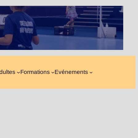
dultes
Formations
Evénements