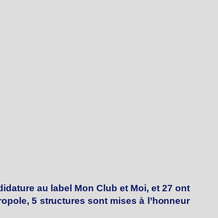
dature au label Mon Club et Moi, et 27 ont
ropole, 5 structures sont mises à l’honneur