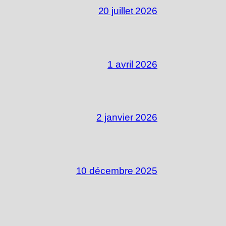
20 juillet 2026
1 avril 2026
2 janvier 2026
10 décembre 2025