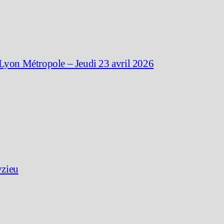
 Lyon Métropole – Jeudi 23 avril 2026
yzieu