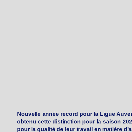
Nouvelle année record pour la Ligue Auver
obtenu cette distinction pour la saison 20
pour la qualité de leur travail en matière d’a