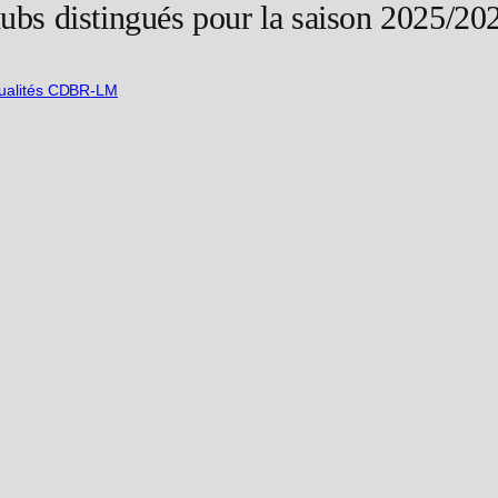
ubs distingués pour la saison 2025/20
ualités CDBR-LM