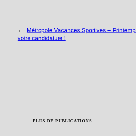
←
Métropole Vacances Sportives – Printemp
votre candidature !
PLUS DE PUBLICATIONS