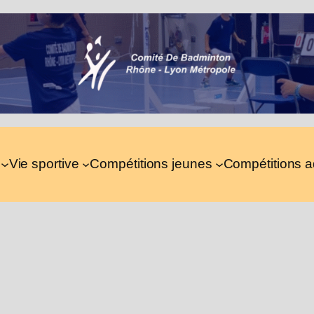
Vie sportive
Compétitions jeunes
Compétitions a