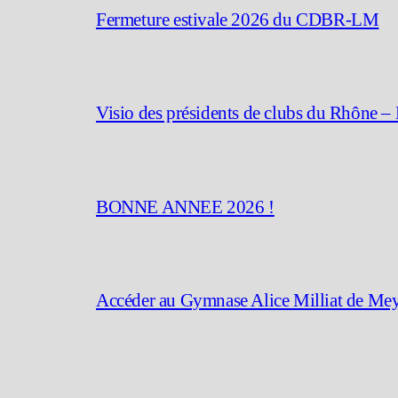
Fermeture estivale 2026 du CDBR-LM
Visio des présidents de clubs du Rhône –
BONNE ANNEE 2026 !
Accéder au Gymnase Alice Milliat de Me